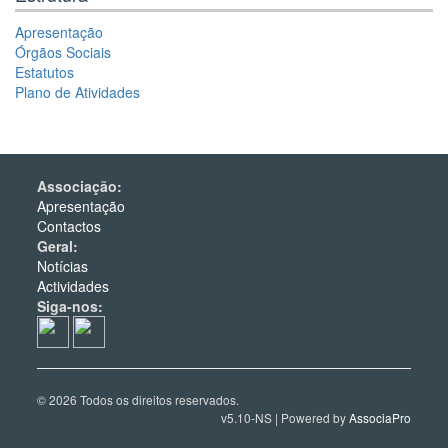
Apresentação
Órgãos Sociais
Estatutos
Plano de Atividades
Associação:
Apresentação
Contactos
Geral:
Notícias
Actividades
Siga-nos:
© 2026 Todos os direitos reservados.
v5.10-NS | Powered by
AssociaPro