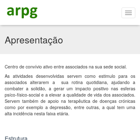
Apresentação
Centro de convívio ativo entre associados na sua sede social.
As atividades desenvolvidas servem como estimulo para os
associados alterarem a sua rotina quotidiana, ajudando a
combater a solidão, a gerar um impacto positivo nas esferas
psíco-físico-social e a elevar a qualidade de vida dos associados.
Servem também de apoio na terapêutica de doenças crónicas
como por exemplo a depressão, entre outras, a qual tem uma
alta incidência nesta faixa etária.
Estrutura