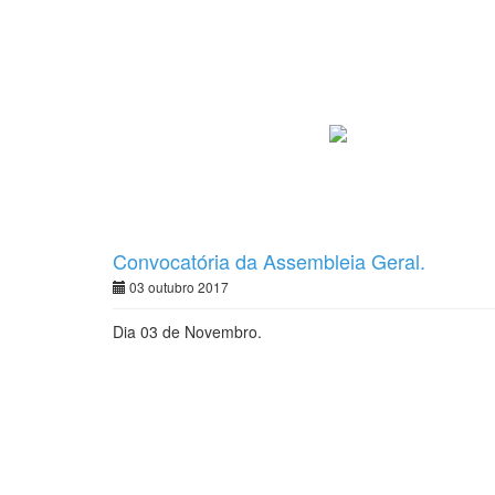
Convocatória da Assembleia Geral.
03 outubro 2017
Dia 03 de Novembro.