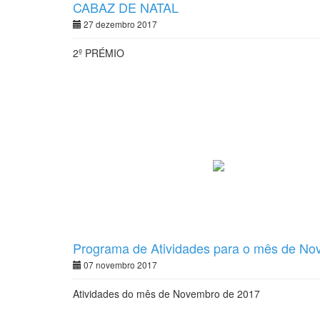
CABAZ DE NATAL
27 dezembro 2017
2º PRÉMIO
Programa de Atividades para o mês de No
07 novembro 2017
Atividades do mês de Novembro de 2017