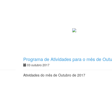
Programa de Atividades para o mês de Outu
03 outubro 2017
Atividades do mês de Outubro de 2017