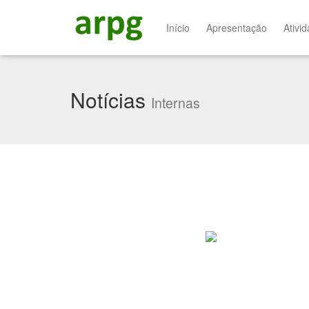
Início
Apresentação
Ativi
Notícias
Internas