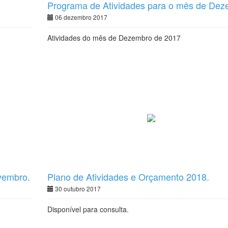
Programa de Atividades para o mês de Dez
06 dezembro 2017
Atividades do mês de Dezembro de 2017
vembro.
Plano de Atividades e Orçamento 2018.
30 outubro 2017
Disponível para consulta.