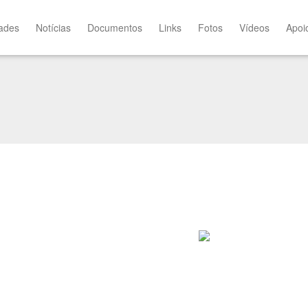
dades
Notícias
Documentos
Links
Fotos
Vídeos
Apoi