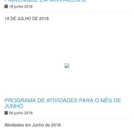
18 junho 2018
19 DE JULHO DE 2018
PROGRAMA DE ATIVIDADES PARA O MÊS DE
JUNHO
06 junho 2018
Atividades em Junho de 2018.