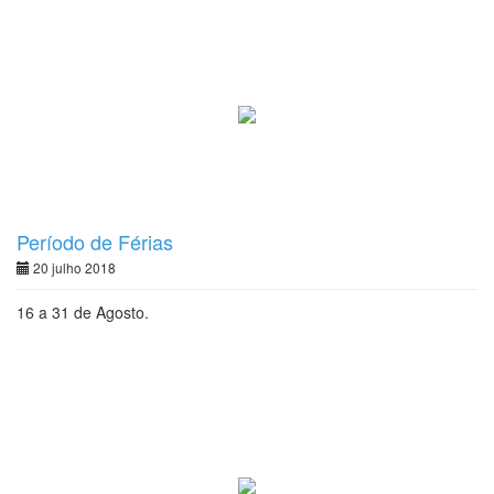
Período de Férias
20 julho 2018
16 a 31 de Agosto.