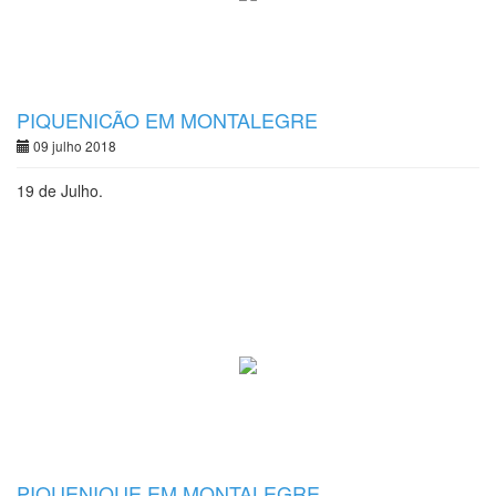
PIQUENICÃO EM MONTALEGRE
09 julho 2018
19 de Julho.
PIQUENIQUE EM MONTALEGRE