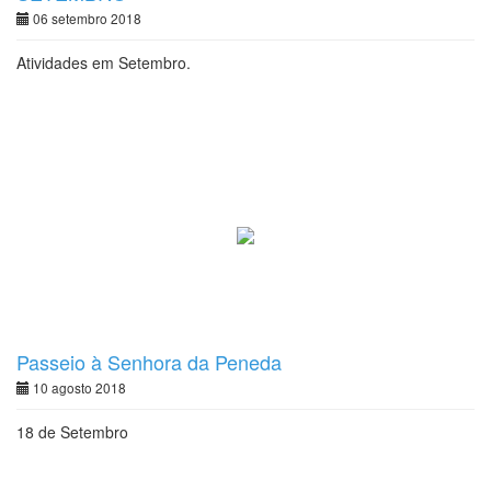
06 setembro 2018
Atividades em Setembro.
Passeio à Senhora da Peneda
10 agosto 2018
18 de Setembro