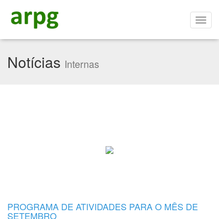
Notícias
Internas
PROGRAMA DE ATIVIDADES PARA O MÊS DE
SETEMBRO