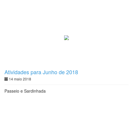
Atividades para Junho de 2018
14 maio 2018
Passeio e Sardinhada