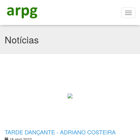
Notícias
TARDE DANÇANTE - ADRIANO COSTEIRA
18 abril 2022