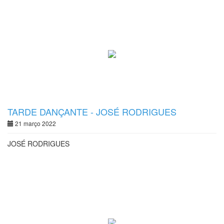
TARDE DANÇANTE - JOSÉ RODRIGUES
21 março 2022
JOSÉ RODRIGUES