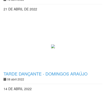
21 DE ABRIL DE 2022
TARDE DANÇANTE - DOMINGOS ARAÚJO
08 abril 2022
14 DE ABRIL 2022