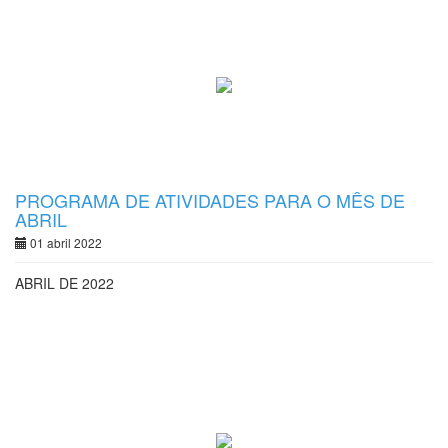
PROGRAMA DE ATIVIDADES PARA O MÊS DE
ABRIL
01 abril 2022
ABRIL DE 2022