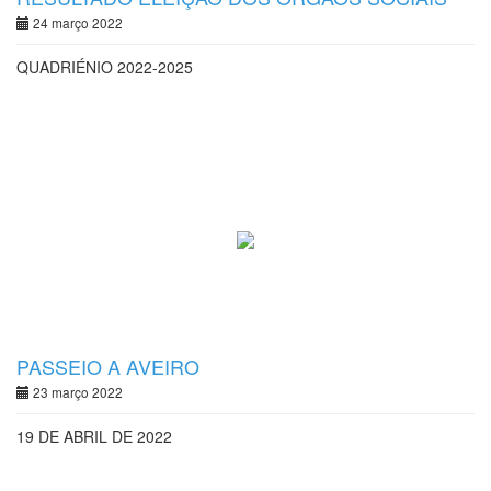
24 março 2022
QUADRIÉNIO 2022-2025
PASSEIO A AVEIRO
23 março 2022
19 DE ABRIL DE 2022