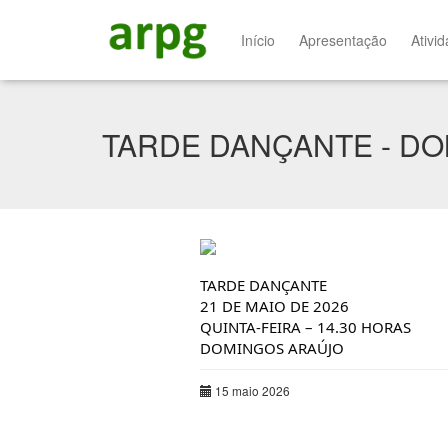
Início
Apresentação
Ativi
TARDE DANÇANTE - D
TARDE DANÇANTE
21 DE MAIO DE 2026
QUINTA-FEIRA – 14.30 HORAS
DOMINGOS ARAÚJO
15 maio 2026