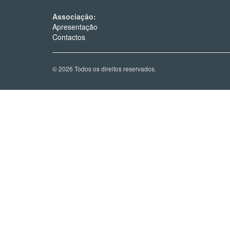
Associação:
Apresentação
Contactos
© 2026 Todos os direitos reservados.