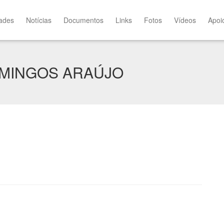
dades
Notícias
Documentos
Links
Fotos
Vídeos
Apoi
OMINGOS ARAÚJO