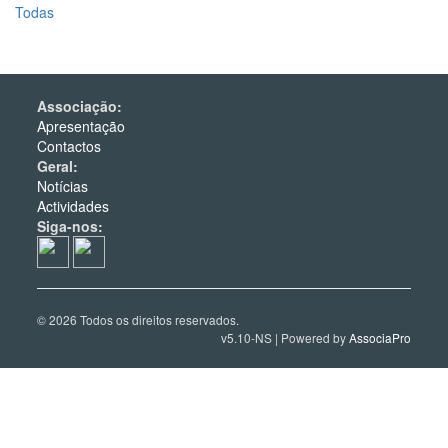
Todas
Associação:
Apresentação
Contactos
Geral:
Notícias
Actividades
Siga-nos:
© 2026 Todos os direitos reservados.
v5.10-NS | Powered by
AssociaPro