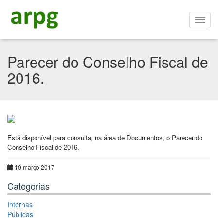
Parecer do Conselho Fiscal de
2016.
Está disponível para consulta, na área de Documentos, o Parecer do
Conselho Fiscal de 2016.
10 março 2017
Categorias
Internas
Públicas