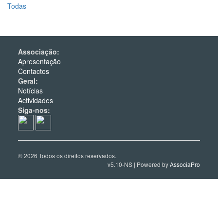
Todas
Associação:
Apresentação
Contactos
Geral:
Notícias
Actividades
Siga-nos:
© 2026 Todos os direitos reservados.
v5.10-NS | Powered by
AssociaPro