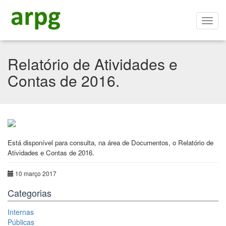
Relatório de Atividades e
Contas de 2016.
Está disponível para consulta, na área de Documentos, o Relatório de
Atividades e Contas de 2016.
10 março 2017
Categorias
Internas
Públicas