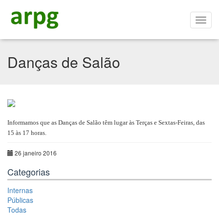
Danças de Salão
Informamos que as Danças de Salão têm lugar às Terças e Sextas-Feiras, das
15 às 17 horas.
26 janeiro 2016
Categorias
Internas
Públicas
Todas