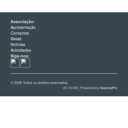
Associação:
Apresentação
Contactos
Geral:
Notícias
Actividades
Siga-nos:
© 2026 Todos os direitos reservados.
v5.10-NS | Powered by
AssociaPro